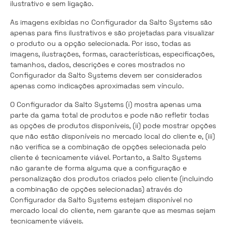
ilustrativo e sem ligação.
As imagens exibidas no Configurador da Salto Systems são
apenas para fins ilustrativos e são projetadas para visualizar
o produto ou a opção selecionada. Por isso, todas as
imagens, ilustrações, formas, características, especificações,
tamanhos, dados, descrições e cores mostrados no
Configurador da Salto Systems devem ser considerados
apenas como indicações aproximadas sem vínculo.
O Configurador da Salto Systems (i) mostra apenas uma
parte da gama total de produtos e pode não refletir todas
as opções de produtos disponíveis, (ii) pode mostrar opções
que não estão disponíveis no mercado local do cliente e, (iii)
não verifica se a combinação de opções selecionada pelo
cliente é tecnicamente viável. Portanto, a Salto Systems
não garante de forma alguma que a configuração e
personalização dos produtos criados pelo cliente (incluindo
a combinação de opções selecionadas) através do
Configurador da Salto Systems estejam disponível no
mercado local do cliente, nem garante que as mesmas sejam
tecnicamente viáveis.