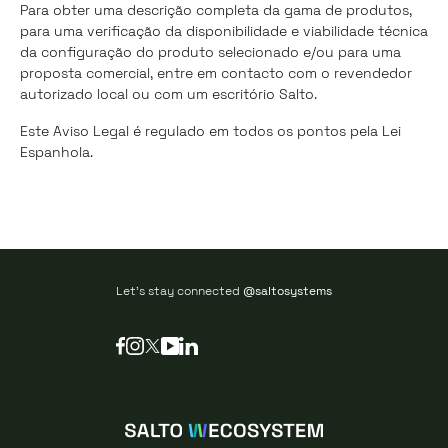
Para obter uma descrição completa da gama de produtos,
para uma verificação da disponibilidade e viabilidade técnica
da configuração do produto selecionado e/ou para uma
proposta comercial, entre em contacto com o revendedor
autorizado local ou com um escritório Salto.
Este Aviso Legal é regulado em todos os pontos pela Lei
Espanhola.
Let's stay connected
@saltosystems