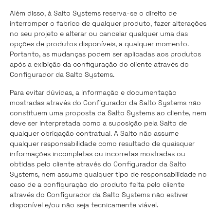
Além disso, à Salto Systems reserva-se o direito de
interromper o fabrico de qualquer produto, fazer alterações
no seu projeto e alterar ou cancelar qualquer uma das
opções de produtos disponíveis, a qualquer momento.
Portanto, as mudanças podem ser aplicadas aos produtos
após a exibição da configuração do cliente através do
Configurador da Salto Systems.
Para evitar dúvidas, a informação e documentação
mostradas através do Configurador da Salto Systems não
constituem uma proposta da Salto Systems ao cliente, nem
deve ser interpretada como a suposição pela Salto de
qualquer obrigação contratual. A Salto não assume
qualquer responsabilidade como resultado de quaisquer
informações incompletas ou incorretas mostradas ou
obtidas pelo cliente através do Configurador da Salto
Systems, nem assume qualquer tipo de responsabilidade no
caso de a configuração do produto feita pelo cliente
através do Configurador da Salto Systems não estiver
disponível e/ou não seja tecnicamente viável.